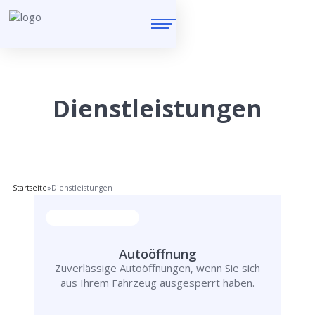
Dienstleistungen
Startseite
»
Dienstleistungen
Autoöffnung
Zuverlässige Autoöffnungen, wenn Sie sich
aus Ihrem Fahrzeug ausgesperrt haben.